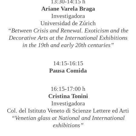
13:30-14:15 h
Ariane Varela Braga
Investigadora
Universidad de Zúrich
“Between Crisis and Renewal. Exoticism and the
Decorative Arts at the International Exhibitions
in the 19th and early 20th centuries”
14:15-16:15
Pausa Comida
16:15-17:00 h
Cristina Tonini
Investigadora
Col. del Istituto Veneto di Scienze Lettere ed Arti
“Venetian glass at National and International
exhibitions”