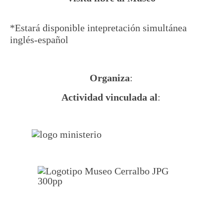
*Estará disponible intepretación simultánea
inglés-español
Organiza
:
Actividad vinculada al
: