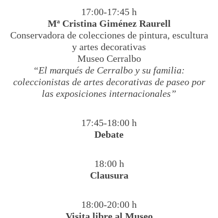
17:00-17:45 h
Mª Cristina Giménez Raurell
Conservadora de colecciones de pintura, escultura
y artes decorativas
Museo Cerralbo
“El marqués de Cerralbo y su familia:
coleccionistas de artes decorativas de paseo por
las exposiciones internacionales”
17:45-18:00 h
Debate
18:00 h
Clausura
18:00-20:00 h
Visita libre al Museo