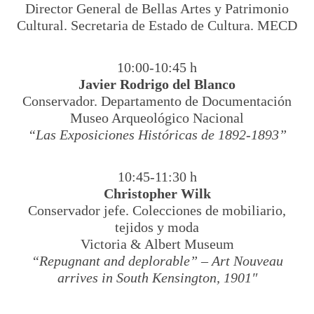
Director General de Bellas Artes y Patrimonio
Cultural. Secretaria de Estado de Cultura. MECD
10:00-10:45 h
Javier Rodrigo del Blanco
Conservador. Departamento de Documentación
Museo Arqueológico Nacional
“Las Exposiciones Históricas de 1892-1893”
10:45-11:30 h
Christopher Wilk
Conservador jefe. Colecciones de mobiliario,
tejidos y moda
Victoria & Albert Museum
“Repugnant and deplorable” – Art Nouveau
arrives in South Kensington, 1901″