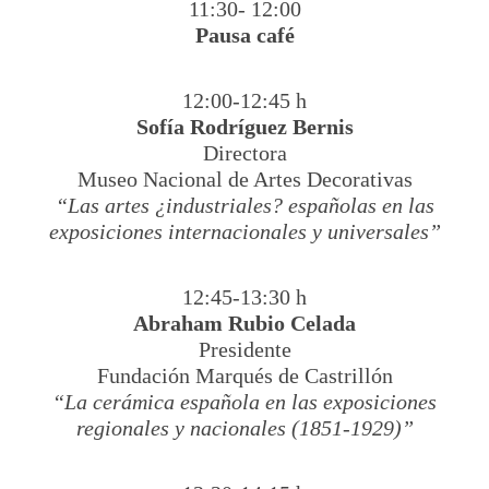
11:30- 12:00
Pausa café
12:00-12:45 h
Sofía Rodríguez Bernis
Directora
Museo Nacional de Artes Decorativas
“Las artes ¿industriales? españolas en las
exposiciones internacionales y universales”
12:45-13:30 h
Abraham Rubio Celada
Presidente
Fundación Marqués de Castrillón
“La cerámica española en las exposiciones
regionales y nacionales (1851-1929)”